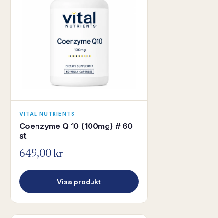
VITAL NUTRIENTS
Coenzyme Q 10 (100mg) # 60
st
649,00 kr
Visa produkt