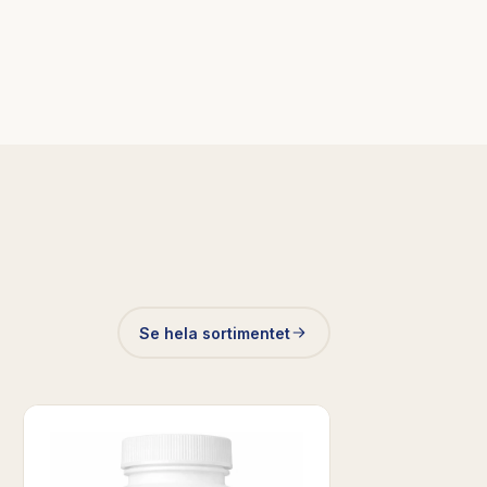
Se hela sortimentet