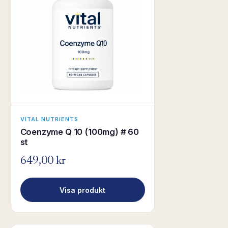
VITAL NUTRIENTS
Coenzyme Q 10 (100mg) # 60
st
649,00 kr
Visa produkt