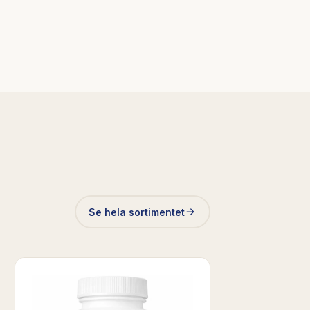
Se hela sortimentet