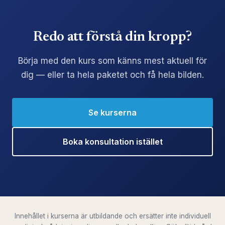
Redo att förstå din kropp?
Börja med den kurs som känns mest aktuell för
dig — eller ta hela paketet och få hela bilden.
Se kurserna
Boka konsultation istället
Innehållet i kurserna är utbildande och ersätter inte individuell