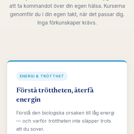
att ta kommandot över din egen hälsa. Kurserna
genomför du i din egen takt, när det passar dig.
Inga förkunskaper krävs.
ENERGI & TRÖTTHET
Förstå tröttheten, återfå
energin
Förstå den biologiska orsaken till låg energi
— och varför tröttheten inte släpper trots
att du sover.