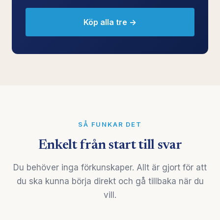
Köp alla tre →
SÅ FUNKAR DET
Enkelt från start till svar
Du behöver inga förkunskaper. Allt är gjort för att
du ska kunna börja direkt och gå tillbaka när du
vill.