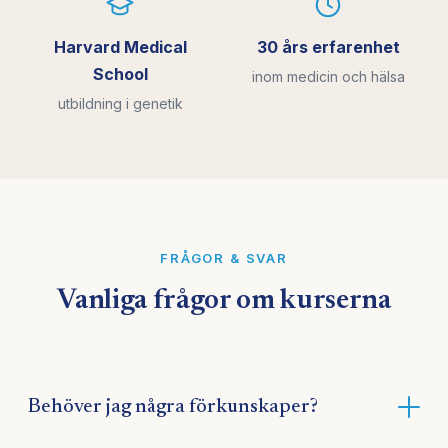
Harvard Medical
30 års erfarenhet
School
inom medicin och hälsa
utbildning i genetik
FRÅGOR & SVAR
Vanliga frågor om kurserna
Behöver jag några förkunskaper?