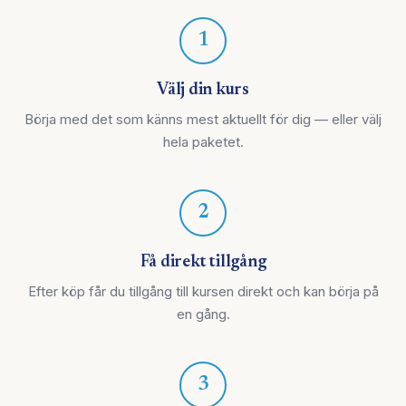
1
Välj din kurs
Börja med det som känns mest aktuellt för dig — eller välj
hela paketet.
2
Få direkt tillgång
Efter köp får du tillgång till kursen direkt och kan börja på
en gång.
3