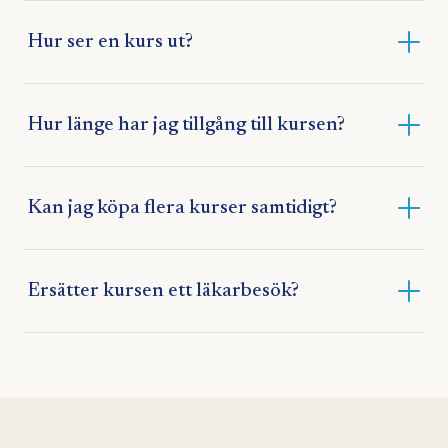
Hur ser en kurs ut?
Hur länge har jag tillgång till kursen?
Kan jag köpa flera kurser samtidigt?
Ersätter kursen ett läkarbesök?