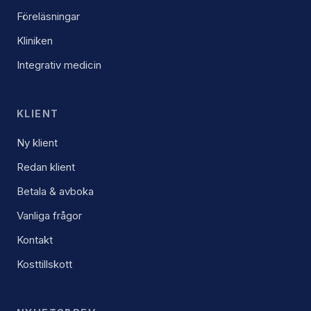
Föreläsningar
Kliniken
Integrativ medicin
KLIENT
Ny klient
Redan klient
Betala & avboka
Vanliga frågor
Kontakt
Kosttillskott