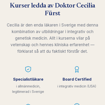
Kurser ledda av Doktor Cecilia
Fürst
Cecilia är den enda läkaren i Sverige med denna
kombination av utbildningar i integrativ och
genetisk medicin. Allt i kurserna vilar på
vetenskap och hennes kliniska erfarenhet —
förklarat så att du faktiskt förstår det.
Specialistläkare
Board Certified
i allmänmedicin,
i integrativ medicin (USA)
legitimerad i Sverige