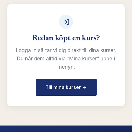
Redan köpt en kurs?
Logga in så tar vi dig direkt till dina kurser.
Du når dem alltid via ”Mina kurser” uppe i
menyn.
Till mina kurser →